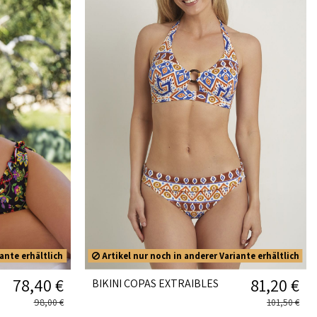
ante erhältlich
Artikel nur noch in anderer Variante erhältlich
78,40 €
81,20 €
BIKINI COPAS EXTRAIBLES
98,00 €
101,50 €